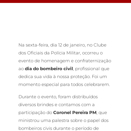
Na sexta-feira, dia 12 de janeiro, no Clube
dos Oficiais da Polícia Militar, ocorreu o
evento de homenagem e confraternização
ao
dia do bombeiro civil
, profissional que
dedica sua vida à nossa proteção. Foi um
momento especial para todos celebrarem.
Durante o evento, foram distribuídos
diversos brindes e contamos com a
participação do
Coronel Pereira PM
, que
ministrou uma palestra sobre o papel dos
bombeiros civis durante o período de