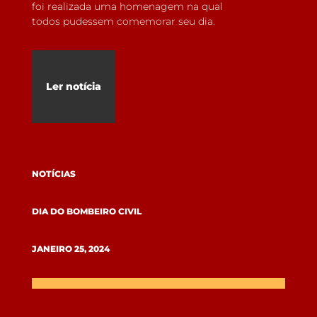
foi realizada uma homenagem na qual
todos pudessem comemorar seu dia.
Ler notícia
NOTÍCIAS
DIA DO BOMBEIRO CIVIL
JANEIRO 25, 2024