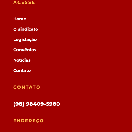
ACESSE
Home
O sindicato
Legislação
Convênios
Notícias
Contato
CONTATO
(98) 98409-5980
ENDEREÇO