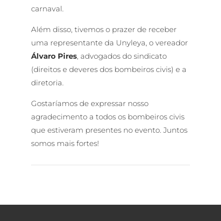
carnaval.
Além disso, tivemos o prazer de receber
uma representante da Unyleya, o vereador
Álvaro Pires
, advogados do sindicato
(direitos e deveres dos bombeiros civis) e a
diretoria.
Gostaríamos de expressar nosso
agradecimento a todos os bombeiros civis
que estiveram presentes no evento. Juntos
somos mais fortes!