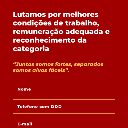
Lutamos por melhores
condições de trabalho,
remuneração adequada e
reconhecimento da
categoria
“Juntos somos fortes, separados
somos alvos fáceis”.