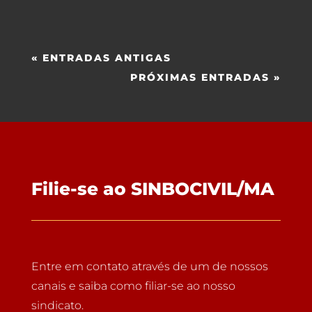
« ENTRADAS ANTIGAS
PRÓXIMAS ENTRADAS »
Filie-se ao SINBOCIVIL/MA
Entre em contato através de um de nossos
canais e saiba como filiar-se ao nosso
sindicato.