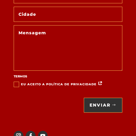
TERMOS
EU ACEITO A POLÍTICA DE PRIVACIDADE
ENVIAR