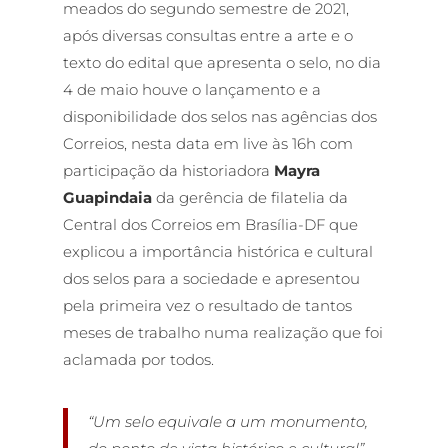
meados do segundo semestre de 2021,
após diversas consultas entre a arte e o
texto do edital que apresenta o selo, no dia
4 de maio houve o lançamento e a
disponibilidade dos selos nas agências dos
Correios, nesta data em live às 16h com
participação da historiadora
Mayra
Guapindaia
da gerência de filatelia da
Central dos Correios em Brasília-DF que
explicou a importância histórica e cultural
dos selos para a sociedade e apresentou
pela primeira vez o resultado de tantos
meses de trabalho numa realização que foi
aclamada por todos.
“Um selo equivale a um monumento,