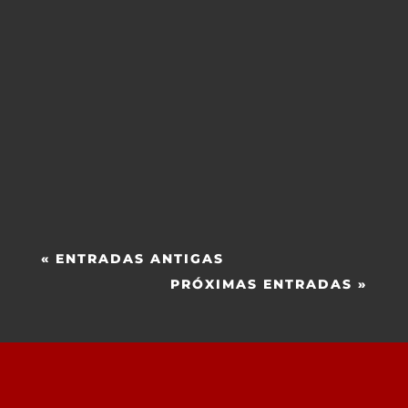
« ENTRADAS ANTIGAS
PRÓXIMAS ENTRADAS »