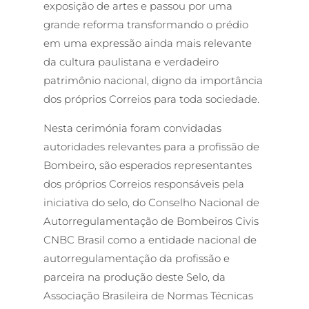
exposição de artes e passou por uma
grande reforma transformando o prédio
em uma expressão ainda mais relevante
da cultura paulistana e verdadeiro
patrimônio nacional, digno da importância
dos próprios Correios para toda sociedade.
Nesta cerimónia foram convidadas
autoridades relevantes para a profissão de
Bombeiro, são esperados representantes
dos próprios Correios responsáveis pela
iniciativa do selo, do Conselho Nacional de
Autorregulamentação de Bombeiros Civis
CNBC Brasil como a entidade nacional de
autorregulamentação da profissão e
parceira na produção deste Selo, da
Associação Brasileira de Normas Técnicas