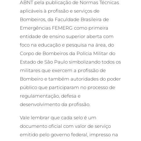
ABNT pela publicação de Normas Técnicas
aplicáveis à profissão e serviços de
Bombeiros, da Faculdade Brasileira de
Emergências FEMERG como primeira
entidade de ensino superior aberta com
foco na educação e pesquisa na área, do
Corpo de Bombeiros da Polícia Militar do
Estado de São Paulo simbolizando todos os
militares que exercem a profissão de
Bombeiro e também autoridades do poder
público que participaram no processo de
regulamentação, defesa e
desenvolvimento da profissão.
Vale lembrar que cada selo é um
documento oficial com valor de serviço
emitido pelo governo federal, impresso na