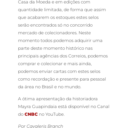
Casa da Moeda e em edições com
quantidade limitada, de forma que assim
que acabarem os estoques estes selos
serão encontrados só no concorrido
mercado de colecionadores. Neste
momento todos podemos adquirir uma
parte deste momento histórico nas
principais agências dos Correios, podemos
comprar e colecionar e mais ainda,
podemos enviar cartas com estes selos
como recordação e presente para pessoal
da área no Brasil e no mundo.
A ótima apresentação da historiadora
Mayra Guapindaia está disponível no Canal
do
CNBC
no YouTube.
Por Cavaleris Branch