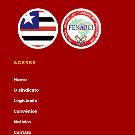
ACESSE
Home
O sindicato
Legislação
Convênios
Notícias
Contato