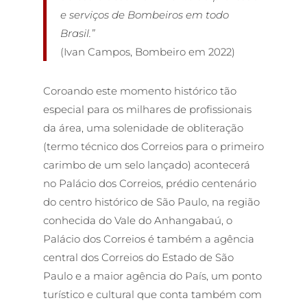
e serviços de Bombeiros em todo
Brasil.”
(Ivan Campos, Bombeiro em 2022)
Coroando este momento histórico tão
especial para os milhares de profissionais
da área, uma solenidade de obliteração
(termo técnico dos Correios para o primeiro
carimbo de um selo lançado) acontecerá
no Palácio dos Correios, prédio centenário
do centro histórico de São Paulo, na região
conhecida do Vale do Anhangabaú, o
Palácio dos Correios é também a agência
central dos Correios do Estado de São
Paulo e a maior agência do País, um ponto
turístico e cultural que conta também com