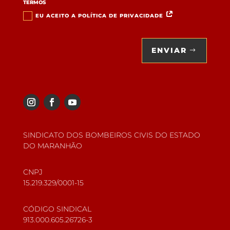
TERMOS
EU ACEITO A POLÍTICA DE PRIVACIDADE
ENVIAR
SINDICATO DOS BOMBEIROS CIVIS DO ESTADO
DO MARANHÃO
CNPJ
15.219.329/0001-15
CÓDIGO SINDICAL
913.000.605.26726-3