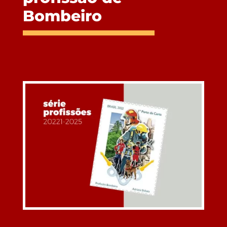
Bombeiro