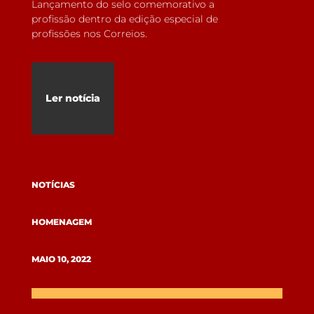
Lançamento do selo comemorativo a
profissão dentro da edição especial de
profissões nos Correios.
Ler notícia
NOTÍCIAS
HOMENAGEM
MAIO 10, 2022