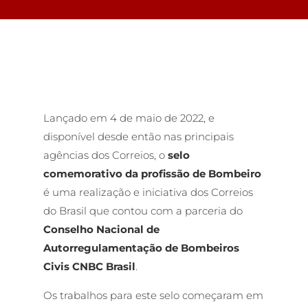
Lançado em 4 de maio de 2022, e
disponível desde então nas principais
agências dos Correios, o
selo
comemorativo da profissão de Bombeiro
é uma realização e iniciativa dos Correios
do Brasil que contou com a parceria do
Conselho Nacional de
Autorregulamentação de Bombeiros
Civis CNBC Brasil
.
Os trabalhos para este selo começaram em