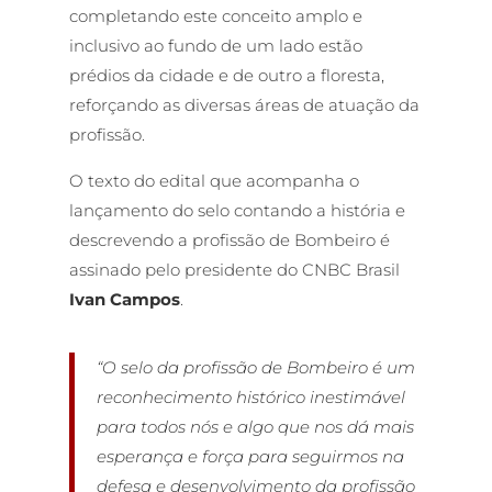
completando este conceito amplo e
inclusivo ao fundo de um lado estão
prédios da cidade e de outro a floresta,
reforçando as diversas áreas de atuação da
profissão.
O texto do edital que acompanha o
lançamento do selo contando a história e
descrevendo a profissão de Bombeiro é
assinado pelo presidente do CNBC Brasil
Ivan Campos
.
“O selo da profissão de Bombeiro é um
reconhecimento histórico inestimável
para todos nós e algo que nos dá mais
esperança e força para seguirmos na
defesa e desenvolvimento da profissão