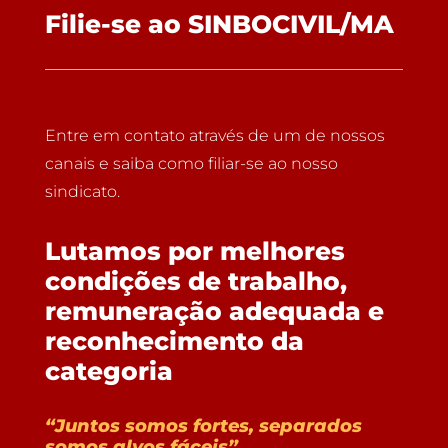
Filie-se ao SINBOCIVIL/MA
Entre em contato através de um de nossos
canais e saiba como filiar-se ao nosso
sindicato.
Lutamos por melhores
condições de trabalho,
remuneração adequada e
reconhecimento da
categoria
“Juntos somos fortes, separados
somos alvos fáceis”.